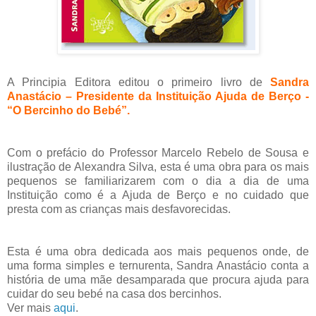
A Principia Editora editou o primeiro livro de
Sandra
Anastácio – Presidente da Instituição Ajuda de Berço -
“O Bercinho do Bebé”.
Com o prefácio do Professor Marcelo Rebelo de Sousa e
ilustração de Alexandra Silva, esta é uma obra para os mais
pequenos se familiarizarem com o dia a dia de uma
Instituição como é a Ajuda de Berço e no cuidado que
presta com as crianças mais desfavorecidas.
Esta é uma obra dedicada aos mais pequenos onde, de
uma forma simples e ternurenta, Sandra Anastácio conta a
história de uma mãe desamparada que procura ajuda para
cuidar do seu bebé na casa dos bercinhos.
Ver mais
aqui
.